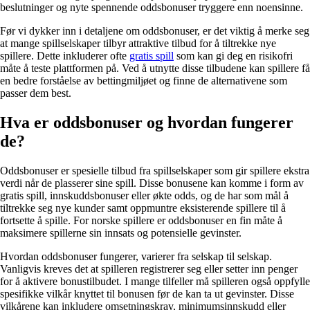
beslutninger og nyte spennende oddsbonuser tryggere enn noensinne.
Før vi dykker inn i detaljene om oddsbonuser, er det viktig å merke seg
at mange spillselskaper tilbyr attraktive tilbud for å tiltrekke nye
spillere. Dette inkluderer ofte
gratis spill
som kan gi deg en risikofri
måte å teste plattformen på. Ved å utnytte disse tilbudene kan spillere få
en bedre forståelse av bettingmiljøet og finne de alternativene som
passer dem best.
Hva er oddsbonuser og hvordan fungerer
de?
Oddsbonuser er spesielle tilbud fra spillselskaper som gir spillere ekstra
verdi når de plasserer sine spill. Disse bonusene kan komme i form av
gratis spill, innskuddsbonuser eller økte odds, og de har som mål å
tiltrekke seg nye kunder samt oppmuntre eksisterende spillere til å
fortsette å spille. For norske spillere er oddsbonuser en fin måte å
maksimere spillerne sin innsats og potensielle gevinster.
Hvordan oddsbonuser fungerer, varierer fra selskap til selskap.
Vanligvis kreves det at spilleren registrerer seg eller setter inn penger
for å aktivere bonustilbudet. I mange tilfeller må spilleren også oppfylle
spesifikke vilkår knyttet til bonusen før de kan ta ut gevinster. Disse
vilkårene kan inkludere omsetningskrav, minimumsinnskudd eller