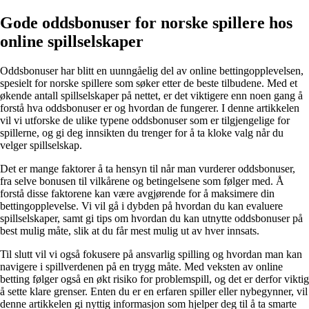
Gode oddsbonuser for norske spillere hos
online spillselskaper
Oddsbonuser har blitt en uunngåelig del av online bettingopplevelsen,
spesielt for norske spillere som søker etter de beste tilbudene. Med et
økende antall spillselskaper på nettet, er det viktigere enn noen gang å
forstå hva oddsbonuser er og hvordan de fungerer. I denne artikkelen
vil vi utforske de ulike typene oddsbonuser som er tilgjengelige for
spillerne, og gi deg innsikten du trenger for å ta kloke valg når du
velger spillselskap.
Det er mange faktorer å ta hensyn til når man vurderer oddsbonuser,
fra selve bonusen til vilkårene og betingelsene som følger med. Å
forstå disse faktorene kan være avgjørende for å maksimere din
bettingopplevelse. Vi vil gå i dybden på hvordan du kan evaluere
spillselskaper, samt gi tips om hvordan du kan utnytte oddsbonuser på
best mulig måte, slik at du får mest mulig ut av hver innsats.
Til slutt vil vi også fokusere på ansvarlig spilling og hvordan man kan
navigere i spillverdenen på en trygg måte. Med veksten av online
betting følger også en økt risiko for problemspill, og det er derfor viktig
å sette klare grenser. Enten du er en erfaren spiller eller nybegynner, vil
denne artikkelen gi nyttig informasjon som hjelper deg til å ta smarte