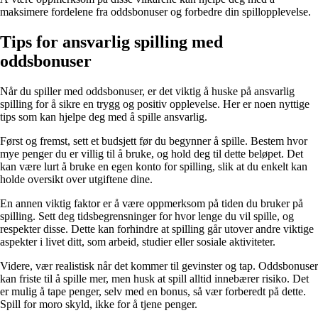
maksimere fordelene fra oddsbonuser og forbedre din spillopplevelse.
Tips for ansvarlig spilling med
oddsbonuser
Når du spiller med oddsbonuser, er det viktig å huske på ansvarlig
spilling for å sikre en trygg og positiv opplevelse. Her er noen nyttige
tips som kan hjelpe deg med å spille ansvarlig.
Først og fremst, sett et budsjett før du begynner å spille. Bestem hvor
mye penger du er villig til å bruke, og hold deg til dette beløpet. Det
kan være lurt å bruke en egen konto for spilling, slik at du enkelt kan
holde oversikt over utgiftene dine.
En annen viktig faktor er å være oppmerksom på tiden du bruker på
spilling. Sett deg tidsbegrensninger for hvor lenge du vil spille, og
respekter disse. Dette kan forhindre at spilling går utover andre viktige
aspekter i livet ditt, som arbeid, studier eller sosiale aktiviteter.
Videre, vær realistisk når det kommer til gevinster og tap. Oddsbonuser
kan friste til å spille mer, men husk at spill alltid innebærer risiko. Det
er mulig å tape penger, selv med en bonus, så vær forberedt på dette.
Spill for moro skyld, ikke for å tjene penger.