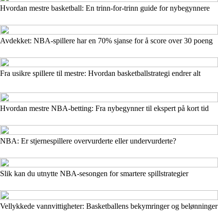
Hvordan mestre basketball: En trinn-for-trinn guide for nybegynnere
Avdekket: NBA-spillere har en 70% sjanse for å score over 30 poeng
Fra usikre spillere til mestre: Hvordan basketballstrategi endrer alt
Hvordan mestre NBA-betting: Fra nybegynner til ekspert på kort tid
NBA: Er stjernespillere overvurderte eller undervurderte?
Slik kan du utnytte NBA-sesongen for smartere spillstrategier
Vellykkede vannvittigheter: Basketballens bekymringer og belønninger