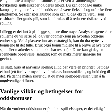
En god måte å utnytte oddsbonuser på er ved å sammenligne
forskjellige spillselskaper og deres tilbud. Du kan oppdage unike
kampanjer og mer favorable odds ved å være fleksibel og utforske flere
plattformer. Se etter spesialtilbud som kan gi deg ekstra verdi, som
cashback eller gratisspill, som kan brukes til å redusere risikoen ved
spilling.
I tillegg er det lurt å planlegge spillene dine nøye. Analyser lagene eller
spillerne du vil satse på, og vær oppmerksom på hvordan oddsene
endrer seg. Ved å plassere innsatser strategisk, kan du dra nytte av
bonusene til det fulle. Bruk også bonusmidlene til å prøve ut nye typer
spill eller markeder som du ikke har testet før. Dette kan gi deg en
spennende opplevelse, samtidig som du maksimerer sjansene for
gevinst.
Til slutt, husk at ansvarlig spilling alltid bør være en prioritet. Sett deg
et budsjett for hvor mye du vil bruke av bonusmidlene, og hold deg til
det. På denne måten sikrer du at du nyter spillopplevelsen uten å ta
unødvendige risikoer.
Vanlige vilkår og betingelser for
oddsbonuser
Når du vurderer oddsbonuser fra ulike spillselskaper, er det viktig å